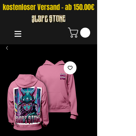
kostenloser Versand - ab 150.00€