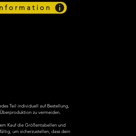
nformation
des Teil individuell auf Bestellung,
Überproduktion zu vermeiden.
 dem Kauf die Größentabellen und
fältig, um sicherzustellen, dass dein