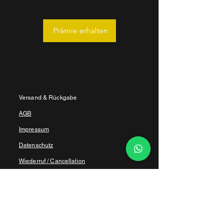
Prämie erhalten
Versand & Rückgabe
AGB
Impressum
Datenschutz
Wiederruf / Cancellation
Social Media